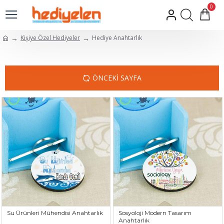
0
Kişiye Özel Hediyeler
Hediye Anahtarlık
ÖNCEKI SAYFA
Su Ürünleri Mühendisi Anahtarlık
Sosyoloji Modern Tasarım
Anahtarlık