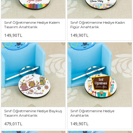
Sınıf Öğretmenine Hediye Kalem
Sınıf Öğretmenine Hediye Kadın
Tasarım Anahtarlık
Figür Anahtarlık
149,90TL
149,90TL
Sınıf Öğretmenine Hediye Baykuş
Sınıf Öğretmenine Hediye
Tasarım Anahtarlık
Anahtarlık
479,01TL
149,90TL