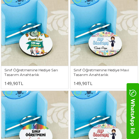
Sınıf Öğretmenine Hediye Sarı
Sınıf Öğretmenine Hediye Mavi
Tasarım Anahtarlık
Tasarım Anahtarlık
149,90TL
149,90TL