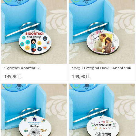
Sigortacı Anahtarlık
Sevgili Fotoğraf Baskılı Anahtarlık
149,90TL
149,90TL