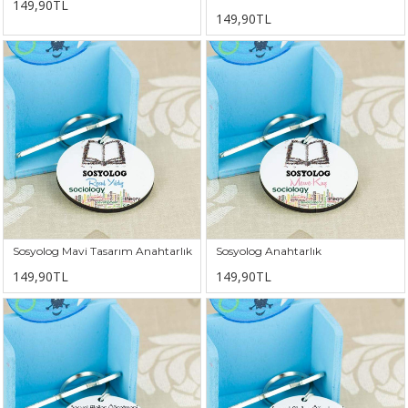
149,90TL
149,90TL
Sosyolog Mavi Tasarım Anahtarlık
Sosyolog Anahtarlık
149,90TL
149,90TL