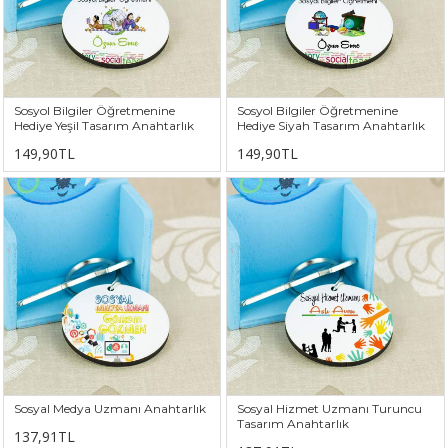
Sosyol Bilgiler Öğretmenine
Sosyol Bilgiler Öğretmenine
Hediye Yeşil Tasarım Anahtarlık
Hediye Siyah Tasarım Anahtarlık
149,90TL
149,90TL
Sosyal Medya Uzmanı Anahtarlık
Sosyal Hizmet Uzmanı Turuncu
Tasarım Anahtarlık
137,91TL