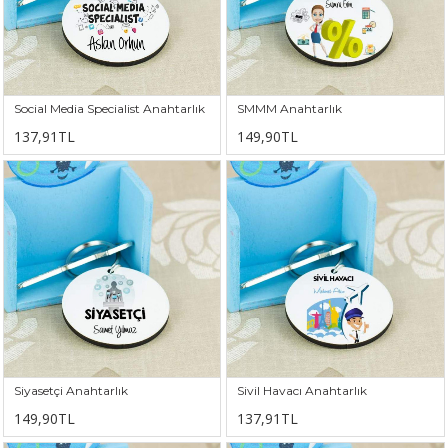
Social Media Specialist Anahtarlık
SMMM Anahtarlık
137,91TL
149,90TL
Siyasetçi Anahtarlık
Sivil Havacı Anahtarlık
149,90TL
137,91TL