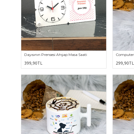
Dayısının Prensesi Ahşap Masa Saati
Computer 
399,90TL
299,90TL