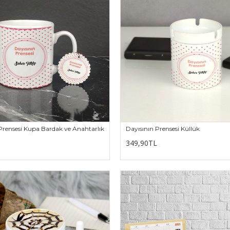
Prensesi Kupa Bardak ve Anahtarlık
Dayısının Prensesi Küllük
349,90TL