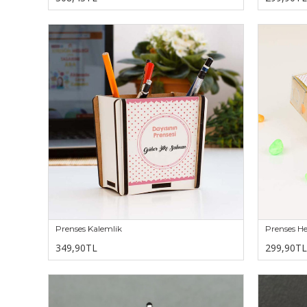
Prenses Kalemlik
Prenses He
349,90TL
299,90TL