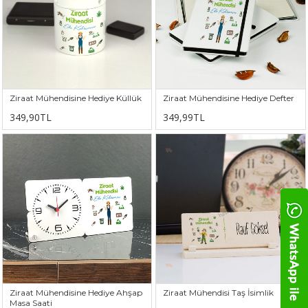
Ziraat Mühendisine Hediye Küllük
Ziraat Mühendisine Hediye Defter
349,90TL
349,99TL
Ziraat Mühendisine Hediye Ahşap
Ziraat Mühendisi Taş İsimlik
Masa Saati