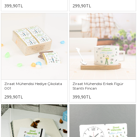
399,90TL
299,90TL
Ziraat Mühendisi Hediye Çikolata
Ziraat Mühendisi Erkek Figür
001
Stantlı Fincan
299,90TL
399,90TL