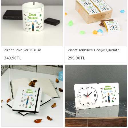
Ziraat Teknikeri Küllük
Ziraat Teknikeri Hediye Çikolata
349,90TL
299,90TL