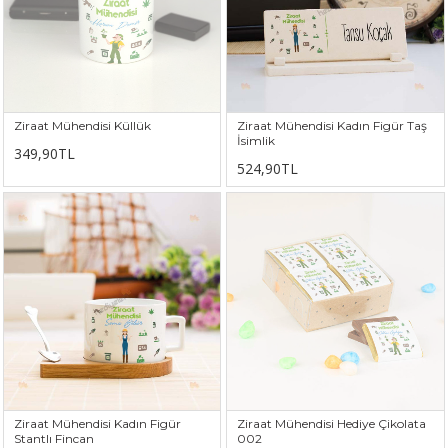
Ziraat Mühendisi Küllük
Ziraat Mühendisi Kadın Figür Taş
İsimlik
349,90TL
524,90TL
Ziraat Mühendisi Kadın Figür
Ziraat Mühendisi Hediye Çikolata
Stantlı Fincan
002