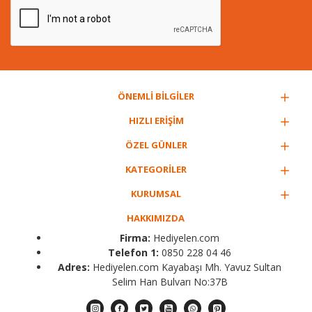
ÖNEMLİ BİLGİLER
HIZLI ERİŞİM
ÖZEL GÜNLER
KATEGORİLER
KURUMSAL
HAKKIMIZDA
Firma:
Hediyelen.com
Telefon 1:
0850 228 04 46
Adres:
Hediyelen.com Kayabaşı Mh. Yavuz Sultan
Selim Han Bulvarı No:37B