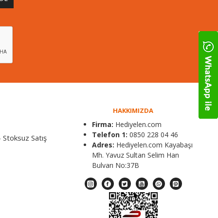
HAKKIMIZDA
Firma:
Hediyelen.com
Telefon 1:
0850 228 04 46
 Stoksuz Satış
Adres:
Hediyelen.com Kayabaşı
Mh. Yavuz Sultan Selim Han
Bulvarı No:37B