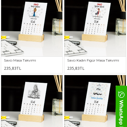
Savcı Masa Takvimi
Savcı Kadın Figür Masa Takvimi
235,83TL
235,83TL