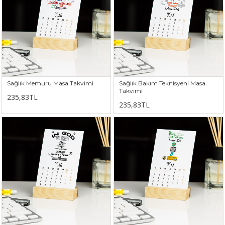
Sağlık Memuru Masa Takvimi
Sağlık Bakım Teknisyeni Masa
Takvimi
235,83TL
235,83TL