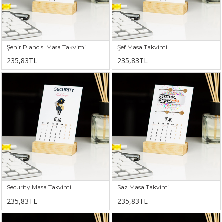
Şehir Plancısı Masa Takvimi
Şef Masa Takvimi
235,83TL
235,83TL
Security Masa Takvimi
Saz Masa Takvimi
235,83TL
235,83TL