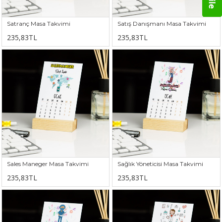
Satranç Masa Takvimi
Satış Danışmanı Masa Takvimi
235,83TL
235,83TL
Sales Maneger Masa Takvimi
Sağlık Yöneticisi Masa Takvimi
235,83TL
235,83TL