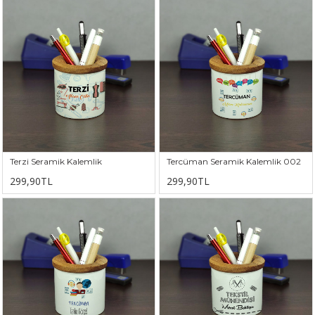
Terzi Seramik Kalemlik
Tercüman Seramik Kalemlik 002
299,90TL
299,90TL