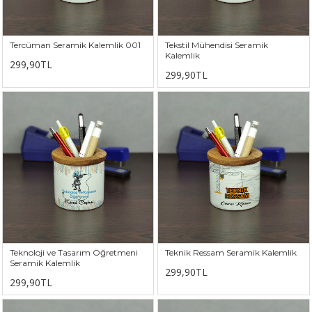
Tercüman Seramik Kalemlik 001
Tekstil Mühendisi Seramik
Kalemlik
299,90TL
299,90TL
Teknoloji ve Tasarım Öğretmeni
Teknik Ressam Seramik Kalemlik
Seramik Kalemlik
299,90TL
299,90TL