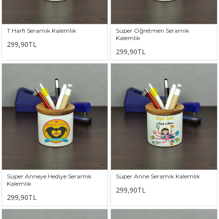
T Harfi Seramik Kalemlik
Süper Öğretmen Seramik
Kalemlik
299,90TL
299,90TL
Süper Anneye Hediye Seramik
Süper Anne Seramik Kalemlik
Kalemlik
299,90TL
299,90TL