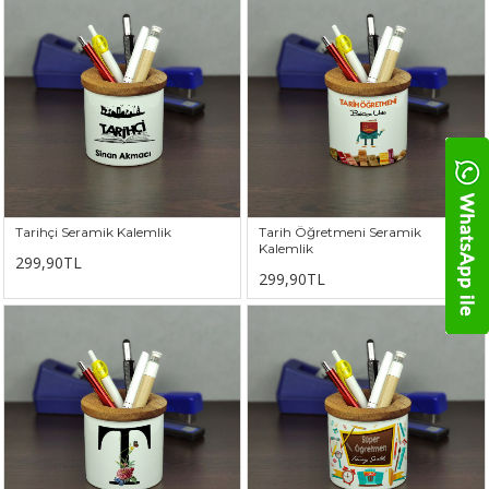
Tarihçi Seramik Kalemlik
Tarih Öğretmeni Seramik
Kalemlik
299,90TL
299,90TL