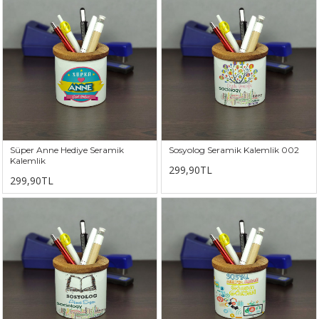
Süper Anne Hediye Seramik
Sosyolog Seramik Kalemlik 002
Kalemlik
299,90TL
299,90TL