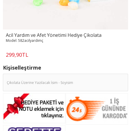
Acil Yardım ve Afet Yönetimi Hediye Çikolata
Model:
582acilyardimç
299,90TL
Kişiselleştirme