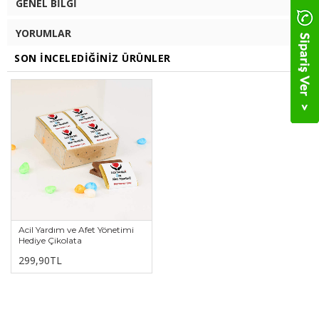
GENEL BILGI
YORUMLAR
SON İNCELEDIĞINIZ ÜRÜNLER
Acil Yardım ve Afet Yönetimi
Hediye Çikolata
299,90TL