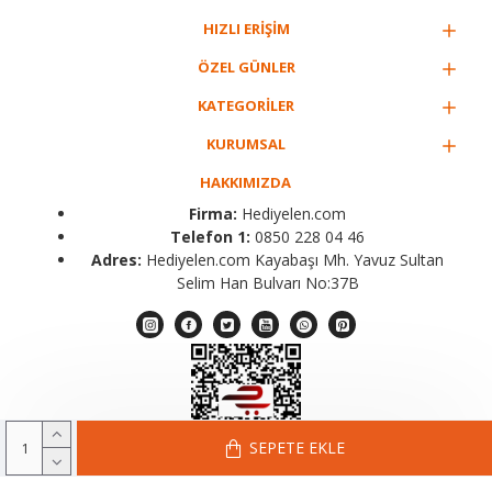
HIZLI ERİŞİM
ÖZEL GÜNLER
KATEGORİLER
KURUMSAL
HAKKIMIZDA
Firma:
Hediyelen.com
Telefon 1:
0850 228 04 46
Adres:
Hediyelen.com Kayabaşı Mh. Yavuz Sultan
Selim Han Bulvarı No:37B
SEPETE EKLE