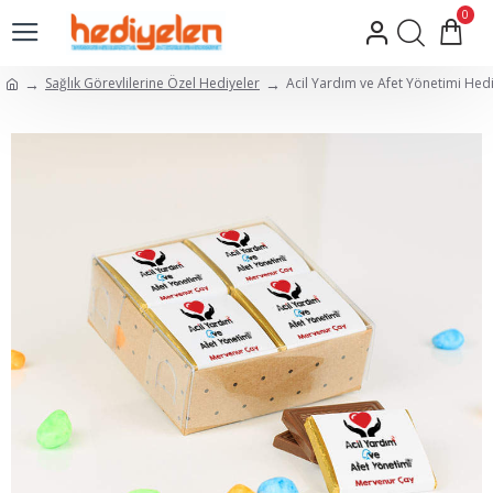
0
Sağlık Görevlilerine Özel Hediyeler
Acil Yardım ve Afet Yönetimi Hed