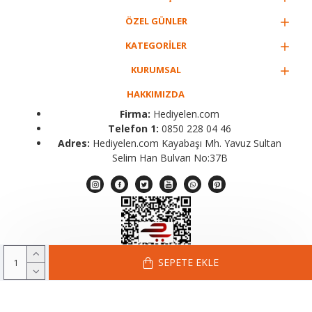
ÖZEL GÜNLER
KATEGORİLER
KURUMSAL
HAKKIMIZDA
Firma:
Hediyelen.com
Telefon 1:
0850 228 04 46
Adres:
Hediyelen.com Kayabaşı Mh. Yavuz Sultan
Selim Han Bulvarı No:37B
SEPETE EKLE