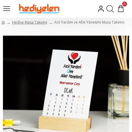
0
Hediye Masa Takvimi
Acil Yardım ve Afet Yönetimi Masa Takvimi