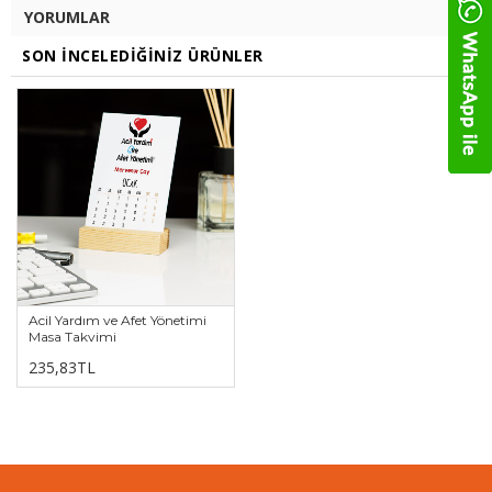
YORUMLAR
SON İNCELEDIĞINIZ ÜRÜNLER
Acil Yardım ve Afet Yönetimi
Masa Takvimi
235,83TL