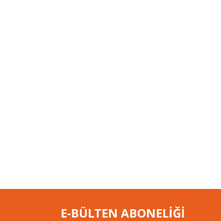
E-BÜLTEN ABONELİĞİ