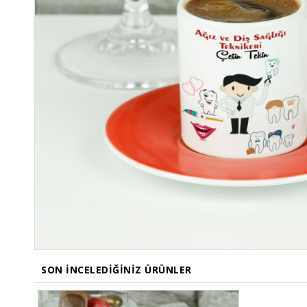
SON İNCELEDIĞINIZ ÜRÜNLER