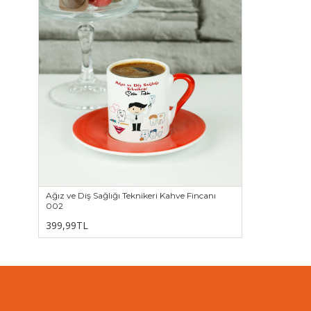
Ağız ve Diş Sağlığı Teknikeri Kahve Fincanı
002
399,99TL