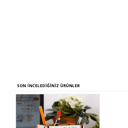
SON İNCELEDIĞINIZ ÜRÜNLER