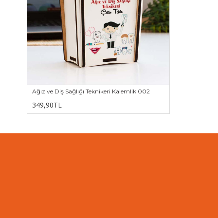
Ağız ve Diş Sağlığı Teknikeri Kalemlik 002
349,90TL