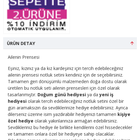
ÜRÜN DETAY
Ailenin Prensesi
Eşiniz, kızınız ya da kız kardeşiniz için tercih edebileceğiniz
ailenin prensesi notluk setini kendiniz için de seçebilirsiniz.
Tamamen geri dönüşümlü malzemeden doğa dostu olarak
üretilen bu notluk seti ailenin prensesleri için özel olarak
tasarlanmıştır.
Doğum günü hediyesi
ya da
yeni iş
hediyesi
olarak tercih edebileceğiniz notluk setini özel bir
gün aramaksızın da sevdiklerinize hediye edebilirsiniz. Ayrıca
dilerseniz üzerine isim yazdırabilir hediyenizi tamamen
kişiye
özel hediye
olarak yakınlarınıza armağan edebilirsiniz.
Sevdikleriniz bu hediye ile birlikte kendilerini özel hissedecekler
ve tamamen onlara özel bir hediyeye sahip olacaklar.