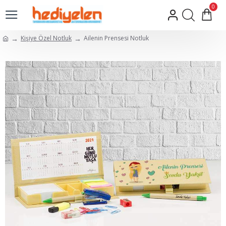
0
Kişiye Özel Notluk
Ailenin Prensesi Notluk