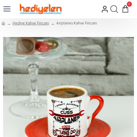
0
Hediye Kahve Fincanı
Airplanes Kahve Fincanı