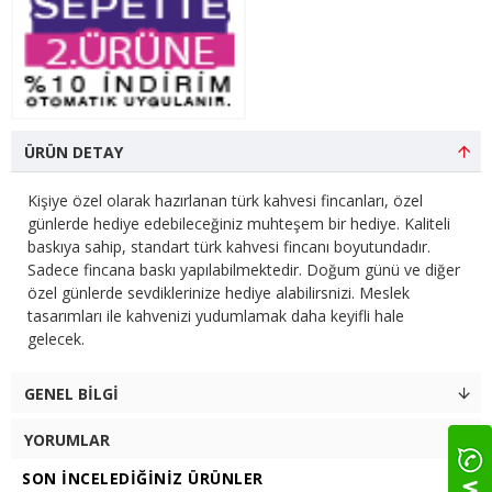
ÜRÜN DETAY
Kişiye özel olarak hazırlanan türk kahvesi fincanları, özel
günlerde hediye edebileceğiniz muhteşem bir hediye. Kaliteli
baskıya sahip, standart türk kahvesi fincanı boyutundadır.
Sadece fincana baskı yapılabilmektedir. Doğum günü ve diğer
özel günlerde sevdiklerinize hediye alabilirsnizi. Meslek
tasarımları ile kahvenizi yudumlamak daha keyifli hale
gelecek.
GENEL BILGI
YORUMLAR
SON İNCELEDIĞINIZ ÜRÜNLER