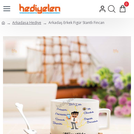
0
Arkadaşa Hediye
Arkadaş Erkek Figür Stantlı Fincan