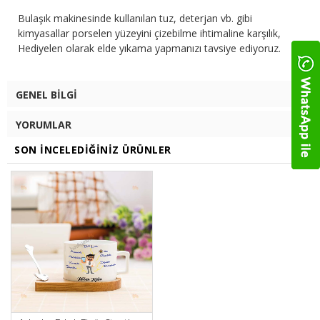
Bulaşık makinesinde kullanılan tuz, deterjan vb. gibi
kimyasallar porselen yüzeyini çizebilme ihtimaline karşılık,
Hediyelen olarak elde yıkama yapmanızı tavsiye ediyoruz.
GENEL BILGI
YORUMLAR
SON İNCELEDIĞINIZ ÜRÜNLER