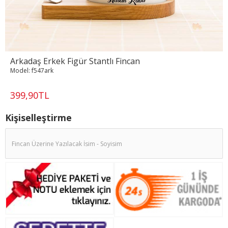
Arkadaş Erkek Figür Stantlı Fincan
Model:
f547ark
399,90TL
Kişiselleştirme