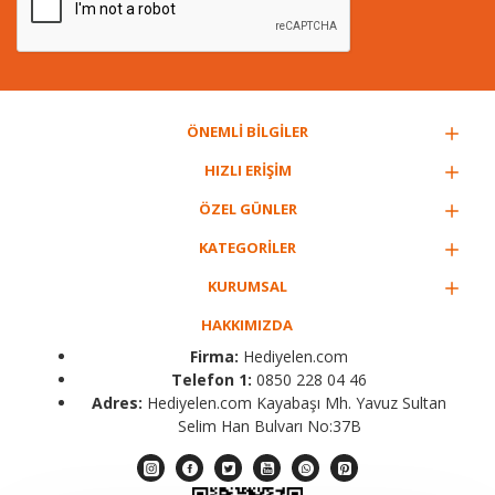
ÖNEMLİ BİLGİLER
HIZLI ERİŞİM
ÖZEL GÜNLER
KATEGORİLER
KURUMSAL
HAKKIMIZDA
Firma:
Hediyelen.com
Telefon 1:
0850 228 04 46
Adres:
Hediyelen.com Kayabaşı Mh. Yavuz Sultan
Selim Han Bulvarı No:37B