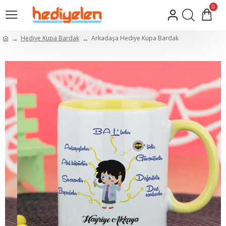
0
Hediye Kupa Bardak
Arkadaşa Hediye Kupa Bardak