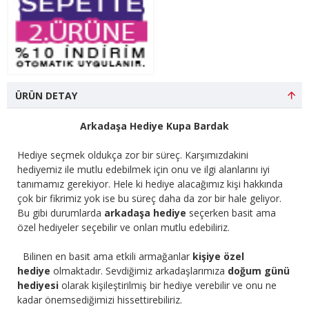
ÜRÜN DETAY
Arkadaşa Hediye Kupa Bardak
Hediye seçmek oldukça zor bir süreç. Karşımızdakini
hediyemiz ile mutlu edebilmek için onu ve ilgi alanlarını iyi
tanımamız gerekiyor. Hele ki hediye alacağımız kişi hakkında
çok bir fikrimiz yok ise bu süreç daha da zor bir hale geliyor.
Bu gibi durumlarda
arkadaşa hediye
seçerken basit ama
özel hediyeler seçebilir ve onları mutlu edebiliriz.
Bilinen en basit ama etkili armağanlar
kişiye özel
hediye
olmaktadır. Sevdiğimiz arkadaşlarımıza
doğum günü
hediyesi
olarak kişileştirilmiş bir hediye verebilir ve onu ne
kadar önemsediğimizi hissettirebiliriz.