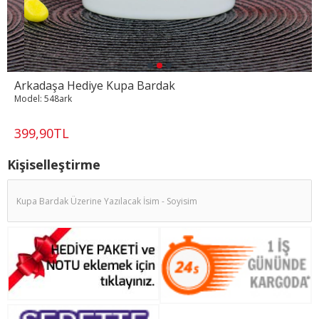
Arkadaşa Hediye Kupa Bardak
Model:
548ark
399,90TL
Kişiselleştirme