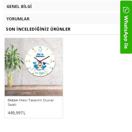
GENEL BILGI
YORUMLAR
SON İNCELEDIĞINIZ ÜRÜNLER
Bebek Mavi Tasarım Duvar
Saati
449,99TL