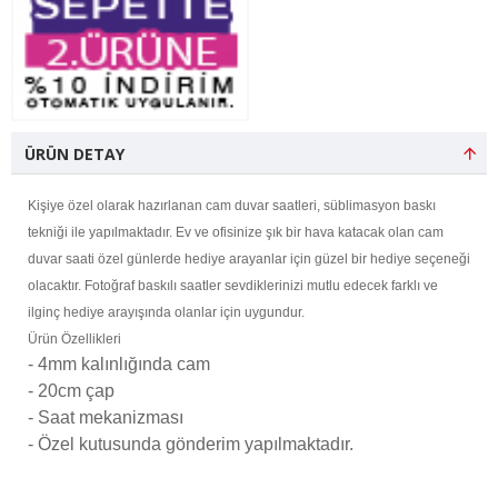
ÜRÜN DETAY
Kişiye özel olarak hazırlanan cam duvar saatleri, süblimasyon baskı
tekniği ile yapılmaktadır. Ev ve ofisinize şık bir hava katacak olan cam
duvar saati özel günlerde hediye arayanlar için güzel bir hediye seçeneği
olacaktır. Fotoğraf baskılı saatler sevdiklerinizi mutlu edecek farklı ve
ilginç hediye arayışında olanlar için uygundur.
Ürün Özellikleri
- 4mm kalınlığında cam
- 20cm çap
- Saat mekanizması
- Özel kutusunda gönderim yapılmaktadır.