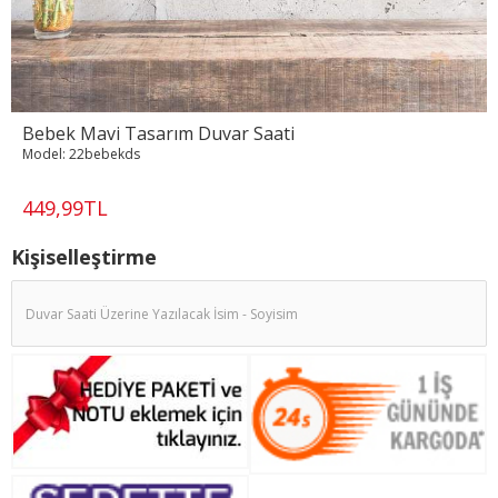
Bebek Mavi Tasarım Duvar Saati
Model:
22bebekds
449,99TL
Kişiselleştirme