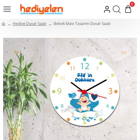
0
Hediye Duvar Saati
Bebek Mavi Tasarım Duvar Saati