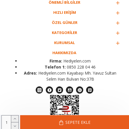
ÖNEMLİ BİLGİLER
HIZLI ERİŞİM
ÖZEL GÜNLER
KATEGORİLER
KURUMSAL
HAKKIMIZDA
Firma:
Hediyelen.com
Telefon 1:
0850 228 04 46
Adres:
Hediyelen.com Kayabaşı Mh. Yavuz Sultan
Selim Han Bulvarı No:37B
SEPETE EKLE