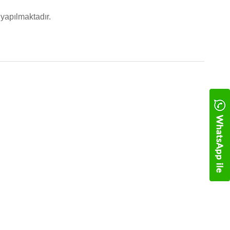
yapılmaktadır.