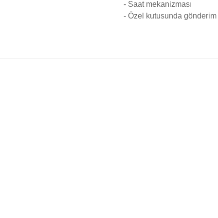
- Saat mekanizması
- Özel kutusunda gönderim 