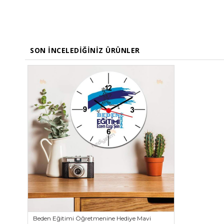
SON İNCELEDIĞINIZ ÜRÜNLER
Beden Eğitimi Öğretmenine Hediye Mavi