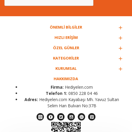
ÖNEMLİ BİLGİLER
HIZLI ERİŞİM
ÖZEL GÜNLER
KATEGORİLER
KURUMSAL
HAKKIMIZDA
Firma:
Hediyelen.com
Telefon 1:
0850 228 04 46
Adres:
Hediyelen.com Kayabaşı Mh. Yavuz Sultan
Selim Han Bulvarı No:37B