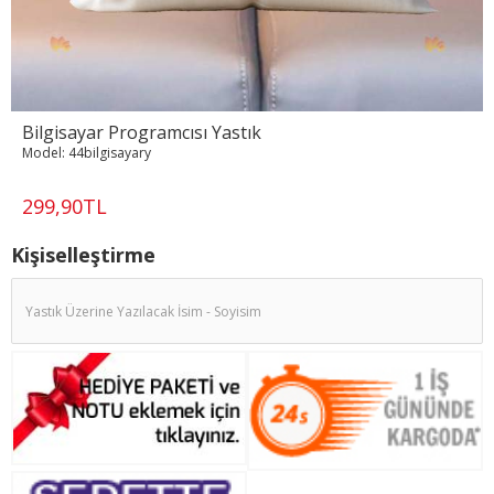
Bilgisayar Programcısı Yastık
Model:
44bilgisayary
299,90TL
Kişiselleştirme