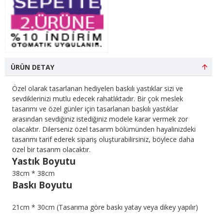
ÜRÜN DETAY
Özel olarak tasarlanan hediyelen baskılı yastıklar sizi ve
sevdiklerinizi mutlu edecek rahatlıktadır. Bir çok meslek
tasarımı ve özel günler için tasarlanan baskılı yastıklar
arasından sevdiğiniz istediğiniz modele karar vermek zor
olacaktır. Dilerseniz özel tasarım bölümünden hayalinizdeki
tasarımı tarif ederek sipariş oluşturabilirsiniz, böylece daha
özel bir tasarım olacaktır.
Yastık Boyutu
38cm * 38cm
Baskı Boyutu
21cm * 30cm (Tasarıma göre baskı yatay veya dikey yapılır)