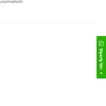
yapılmaktadır.