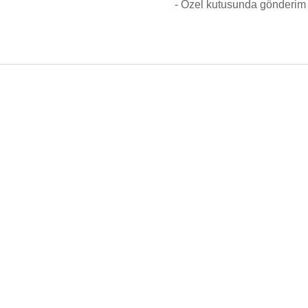
- Özel kutusunda gönderim 