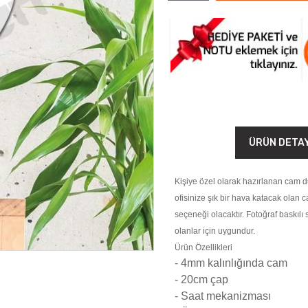
ÜRÜN DETA
Kişiye özel olarak hazırlanan cam du
ofisinize şık bir hava katacak olan 
seçeneği olacaktır. Fotoğraf baskılı 
olanlar için uygundur.
Ürün Özellikleri
- 4mm kalınlığında cam
- 20cm çap
- Saat mekanizması