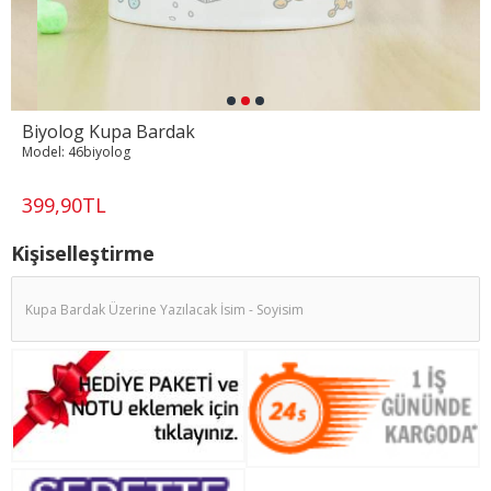
Biyolog Kupa Bardak
Model:
46biyolog
399,90TL
Kişiselleştirme