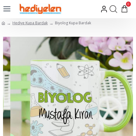
0
Hediye Kupa Bardak
Biyolog Kupa Bardak