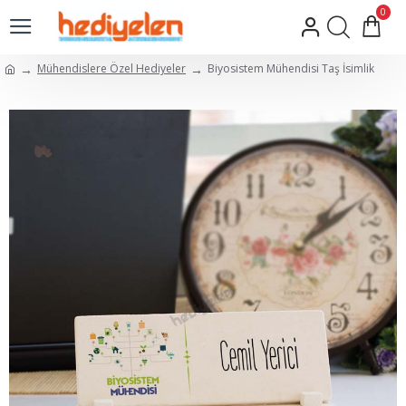
0
Mühendislere Özel Hediyeler
Biyosistem Mühendisi Taş İsimlik