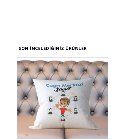
SON İNCELEDIĞINIZ ÜRÜNLER