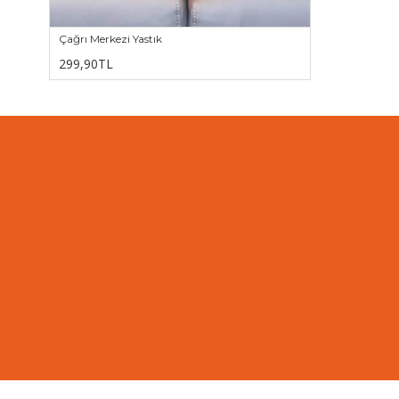
Çağrı Merkezi Yastık
299,90TL