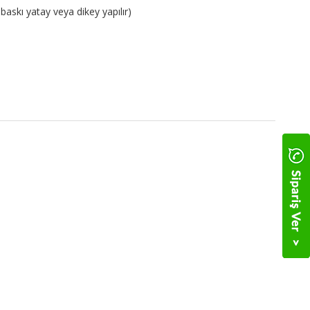
skı yatay veya dikey yapılır)