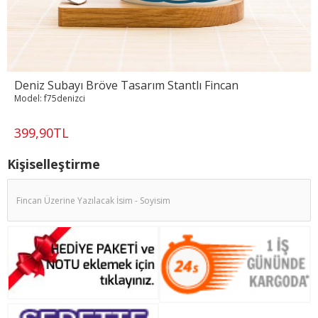
Deniz Subayı Bröve Tasarım Stantlı Fincan
Model:
f75denizci
399,90TL
Kişiselleştirme