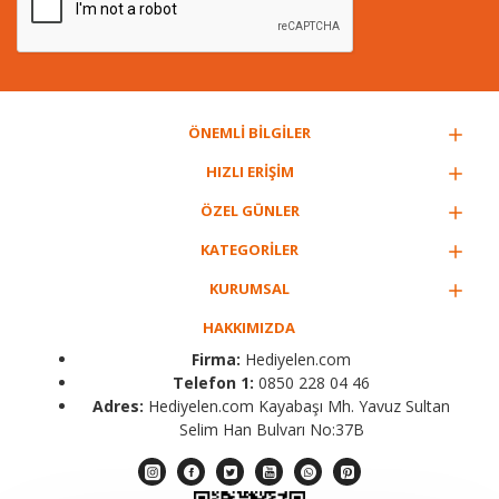
ÖNEMLİ BİLGİLER
HIZLI ERİŞİM
ÖZEL GÜNLER
KATEGORİLER
KURUMSAL
HAKKIMIZDA
Firma:
Hediyelen.com
Telefon 1:
0850 228 04 46
Adres:
Hediyelen.com Kayabaşı Mh. Yavuz Sultan
Selim Han Bulvarı No:37B