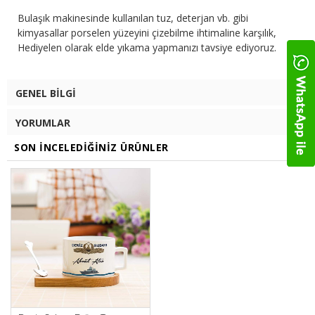
Bulaşık makinesinde kullanılan tuz, deterjan vb. gibi
kimyasallar porselen yüzeyini çizebilme ihtimaline karşılık,
Hediyelen olarak elde yıkama yapmanızı tavsiye ediyoruz.
GENEL BILGI
YORUMLAR
SON İNCELEDIĞINIZ ÜRÜNLER