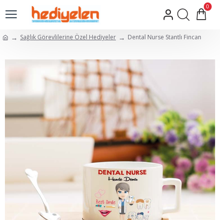
0
Sağlık Görevlilerine Özel Hediyeler
Dental Nurse Stantlı Fincan