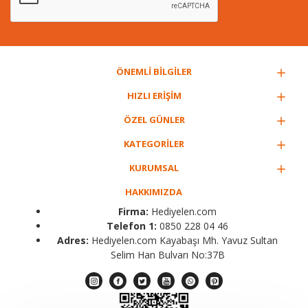
ÖNEMLİ BİLGİLER
HIZLI ERİŞİM
ÖZEL GÜNLER
KATEGORİLER
KURUMSAL
HAKKIMIZDA
Firma:
Hediyelen.com
Telefon 1:
0850 228 04 46
Adres:
Hediyelen.com Kayabaşı Mh. Yavuz Sultan
Selim Han Bulvarı No:37B