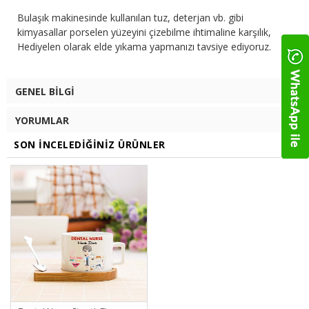
Bulaşık makinesinde kullanılan tuz, deterjan vb. gibi
kimyasallar porselen yüzeyini çizebilme ihtimaline karşılık,
Hediyelen olarak elde yıkama yapmanızı tavsiye ediyoruz.
GENEL BILGI
YORUMLAR
SON İNCELEDIĞINIZ ÜRÜNLER