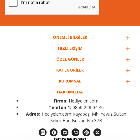
ÖNEMLİ BİLGİLER
HIZLI ERİŞİM
ÖZEL GÜNLER
KATEGORİLER
KURUMSAL
HAKKIMIZDA
Firma:
Hediyelen.com
Telefon 1:
0850 228 04 46
Adres:
Hediyelen.com Kayabaşı Mh. Yavuz Sultan
Selim Han Bulvarı No:37B