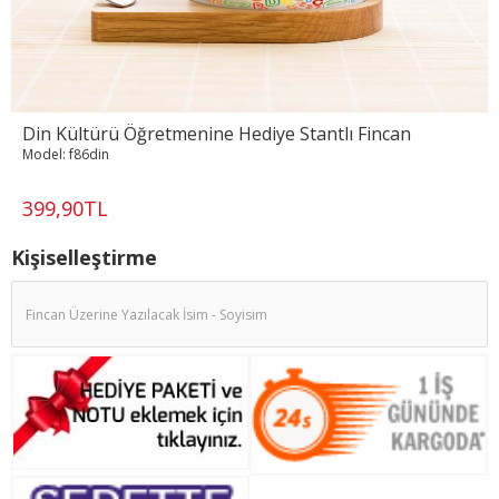
Din Kültürü Öğretmenine Hediye Stantlı Fincan
Model:
f86din
399,90TL
Kişiselleştirme