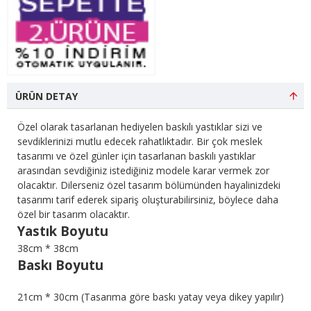
ÜRÜN DETAY
Özel olarak tasarlanan hediyelen baskılı yastıklar sizi ve
sevdiklerinizi mutlu edecek rahatlıktadır. Bir çok meslek
tasarımı ve özel günler için tasarlanan baskılı yastıklar
arasından sevdiğiniz istediğiniz modele karar vermek zor
olacaktır. Dilerseniz özel tasarım bölümünden hayalinizdeki
tasarımı tarif ederek sipariş oluşturabilirsiniz, böylece daha
özel bir tasarım olacaktır.
Yastık Boyutu
38cm * 38cm
Baskı Boyutu
21cm * 30cm (Tasarıma göre baskı yatay veya dikey yapılır)