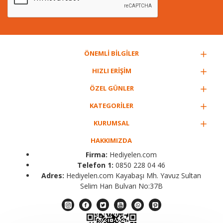
ÖNEMLİ BİLGİLER
HIZLI ERİŞİM
ÖZEL GÜNLER
KATEGORİLER
KURUMSAL
HAKKIMIZDA
Firma:
Hediyelen.com
Telefon 1:
0850 228 04 46
Adres:
Hediyelen.com Kayabaşı Mh. Yavuz Sultan
Selim Han Bulvarı No:37B