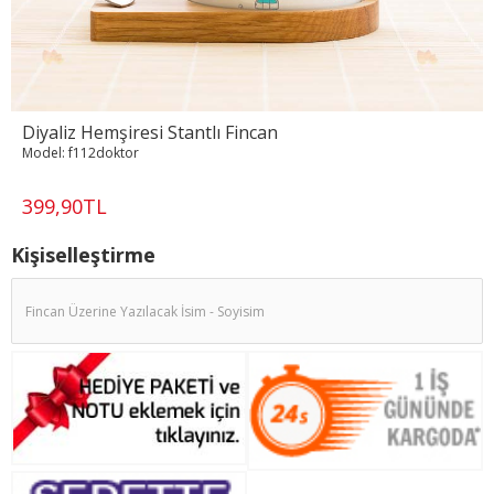
Diyaliz Hemşiresi Stantlı Fincan
Model:
f112doktor
399,90TL
Kişiselleştirme