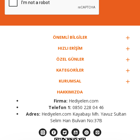
ÖNEMLİ BİLGİLER
HIZLI ERİŞİM
ÖZEL GÜNLER
KATEGORİLER
KURUMSAL
HAKKIMIZDA
Firma:
Hediyelen.com
Telefon 1:
0850 228 04 46
Adres:
Hediyelen.com Kayabaşı Mh. Yavuz Sultan
Selim Han Bulvarı No:37B