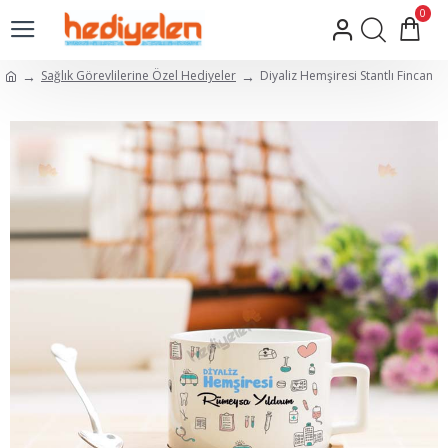
0
Sağlık Görevlilerine Özel Hediyeler
Diyaliz Hemşiresi Stantlı Fincan