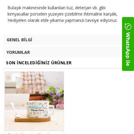
Bulaşık makinesinde kullanılan tuz, deterjan vb. gibi
kimyasallar porselen yüzeyini çizebilme ihtimaline karşılık,
Hediyelen olarak elde yıkama yapmanızı tavsiye ediyoruz.
GENEL BILGI
YORUMLAR
SON İNCELEDIĞINIZ ÜRÜNLER