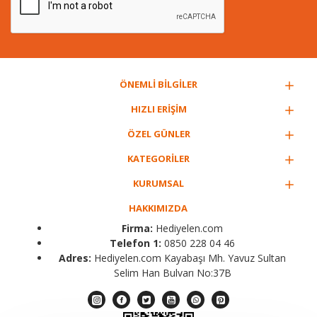
ÖNEMLİ BİLGİLER
HIZLI ERİŞİM
ÖZEL GÜNLER
KATEGORİLER
KURUMSAL
HAKKIMIZDA
Firma:
Hediyelen.com
Telefon 1:
0850 228 04 46
Adres:
Hediyelen.com Kayabaşı Mh. Yavuz Sultan
Selim Han Bulvarı No:37B