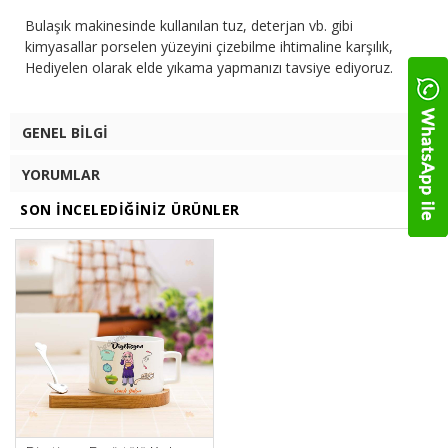
Bulaşık makinesinde kullanılan tuz, deterjan vb. gibi
kimyasallar porselen yüzeyini çizebilme ihtimaline karşılık,
Hediyelen olarak elde yıkama yapmanızı tavsiye ediyoruz.
GENEL BILGI
YORUMLAR
SON İNCELEDIĞINIZ ÜRÜNLER