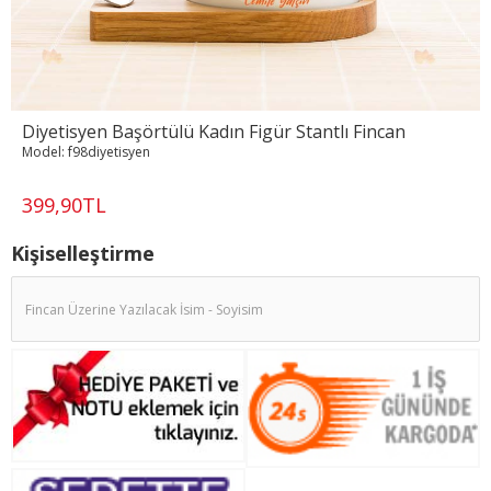
Diyetisyen Başörtülü Kadın Figür Stantlı Fincan
Model:
f98diyetisyen
399,90TL
Kişiselleştirme