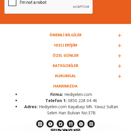
ÖNEMLİ BİLGİLER
HIZLI ERİŞİM
ÖZEL GÜNLER
KATEGORİLER
KURUMSAL
HAKKIMIZDA
Firma:
Hediyelen.com
Telefon 1:
0850 228 04 46
Adres:
Hediyelen.com Kayabaşı Mh. Yavuz Sultan
Selim Han Bulvarı No:37B