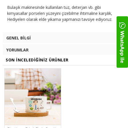
Bulaşık makinesinde kullanılan tuz, deterjan vb. gibi
kimyasallar porselen yüzeyini çizebilme ihtimaline karşılık,
Hediyelen olarak elde yıkama yapmanızı tavsiye ediyoruz.
GENEL BILGI
YORUMLAR
SON İNCELEDIĞINIZ ÜRÜNLER