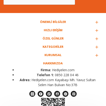
ÖNEMLİ BİLGİLER
HIZLI ERİŞİM
ÖZEL GÜNLER
KATEGORİLER
KURUMSAL
HAKKIMIZDA
Firma:
Hediyelen.com
Telefon 1:
0850 228 04 46
Adres:
Hediyelen.com Kayabaşı Mh. Yavuz Sultan
Selim Han Bulvarı No:37B