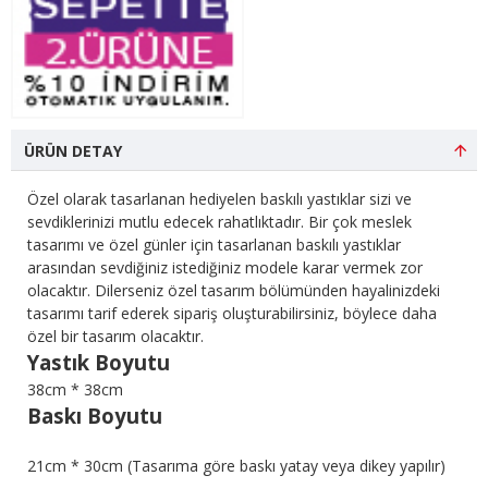
ÜRÜN DETAY
Özel olarak tasarlanan hediyelen baskılı yastıklar sizi ve
sevdiklerinizi mutlu edecek rahatlıktadır. Bir çok meslek
tasarımı ve özel günler için tasarlanan baskılı yastıklar
arasından sevdiğiniz istediğiniz modele karar vermek zor
olacaktır. Dilerseniz özel tasarım bölümünden hayalinizdeki
tasarımı tarif ederek sipariş oluşturabilirsiniz, böylece daha
özel bir tasarım olacaktır.
Yastık Boyutu
38cm * 38cm
Baskı Boyutu
21cm * 30cm (Tasarıma göre baskı yatay veya dikey yapılır)