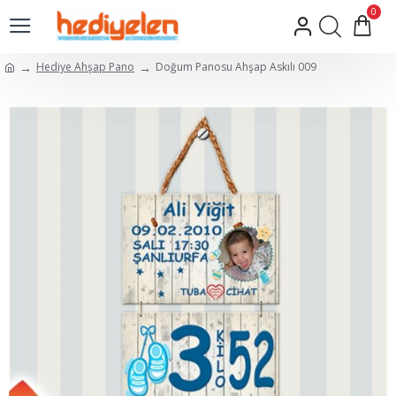
0
Hediye Ahşap Pano
Doğum Panosu Ahşap Askılı 009