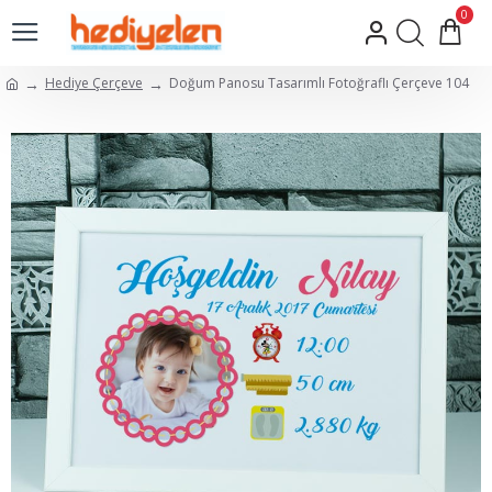
0
Hediye Çerçeve
Doğum Panosu Tasarımlı Fotoğraflı Çerçeve 104