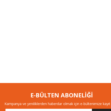
E-BÜLTEN ABONELİĞİ
Kampanya ve yeniliklerden haberdar olmak için e-bültenimize kayıt 