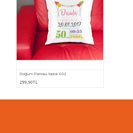
Doğum Panosu Yastık 002
299,90TL