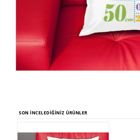
SON İNCELEDIĞINIZ ÜRÜNLER