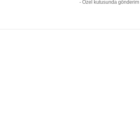
- Özel kutusunda gönderim 