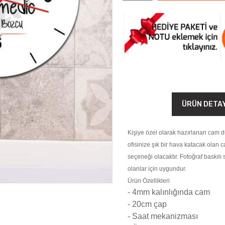
ÜRÜN DETA
Kişiye özel olarak hazırlanan cam du
ofisinize şık bir hava katacak olan 
seçeneği olacaktır. Fotoğraf baskılı 
olanlar için uygundur.
Ürün Özellikleri
- 4mm kalınlığında cam
- 20cm çap
- Saat mekanizması