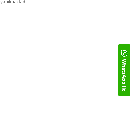
yapılmaktadır.