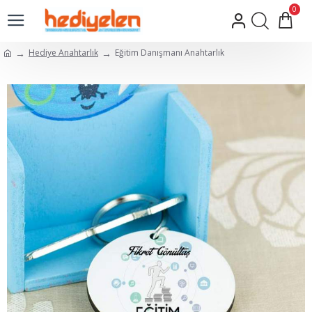
0
Hediye Anahtarlık
Eğitim Danışmanı Anahtarlık