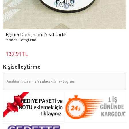
Eğitim Danışmanı Anahtarlık
Model:
138eğitimd
137,91TL
Kişiselleştirme