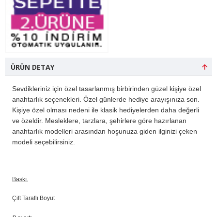
ÜRÜN DETAY
Sevdikleriniz için özel tasarlanmış birbirinden güzel kişiye özel
anahtarlık seçenekleri. Özel günlerde hediye arayışınıza son.
Kişiye özel olması nedeni ile klasik hediyelerden daha değerli
ve özeldir. Mesleklere, tarzlara, şehirlere göre hazırlanan
anahtarlık modelleri arasından hoşunuza giden ilginizi çeken
modeli seçebilirsiniz.
Baskı:
Çift Taraflı Boyut