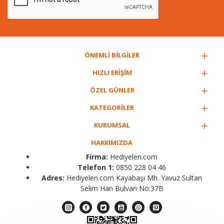
ÖNEMLİ BİLGİLER
HIZLI ERİŞİM
ÖZEL GÜNLER
KATEGORİLER
KURUMSAL
HAKKIMIZDA
Firma:
Hediyelen.com
Telefon 1:
0850 228 04 46
Adres:
Hediyelen.com Kayabaşı Mh. Yavuz Sultan
Selim Han Bulvarı No:37B