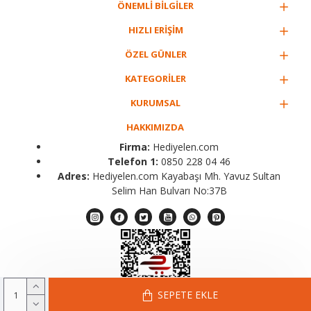
ÖNEMLİ BİLGİLER
HIZLI ERİŞİM
ÖZEL GÜNLER
KATEGORİLER
KURUMSAL
HAKKIMIZDA
Firma:
Hediyelen.com
Telefon 1:
0850 228 04 46
Adres:
Hediyelen.com Kayabaşı Mh. Yavuz Sultan
Selim Han Bulvarı No:37B
SEPETE EKLE