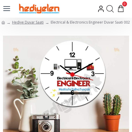
0
Hediye Duvar Saati
Electrical & Electronics Engineer Duvar Saati 002