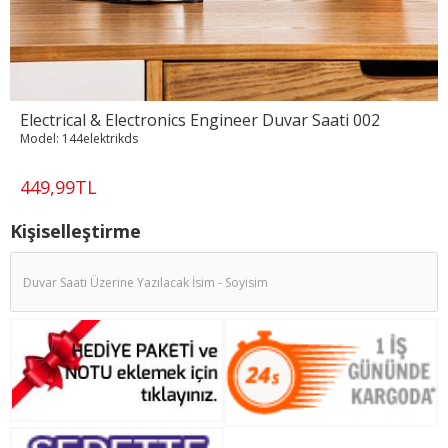
Electrical & Electronics Engineer Duvar Saati 002
Model:
144elektrikds
449,99TL
Kişiselleştirme