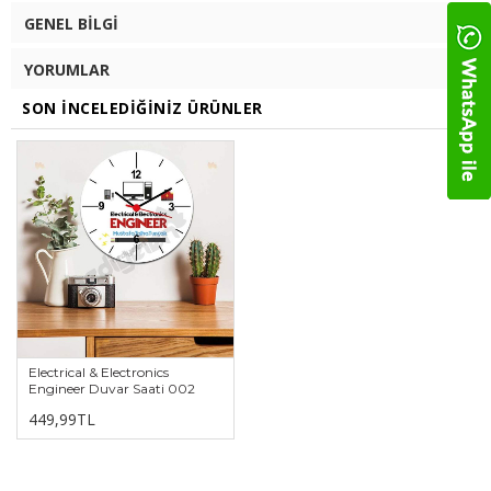
GENEL BILGI
YORUMLAR
SON İNCELEDIĞINIZ ÜRÜNLER
Electrical & Electronics
Engineer Duvar Saati 002
449,99TL