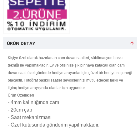
ÜRÜN DETAY
Kişiye özel olarak hazırlanan cam duvar saatleri, süblimasyon baskı
tekniği ile yapılmaktadır. Ev ve ofisinize şık bir hava katacak olan cam
duvar saati özel günlerde hediye arayanlar için güzel bir hediye seçeneği
olacaktır. Fotoğraf baskılı saatler sevdiklerinizi mutlu edecek farklı ve
ilginç hediye arayışında olanlar için uygundur.
Ürün Özellikleri
- 4mm kalınlığında cam
- 20cm çap
- Saat mekanizması
- Özel kutusunda gönderim yapılmaktadır.