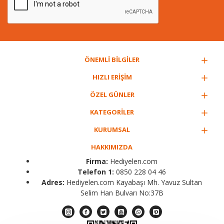
ÖNEMLİ BİLGİLER
HIZLI ERİŞİM
ÖZEL GÜNLER
KATEGORİLER
KURUMSAL
HAKKIMIZDA
Firma:
Hediyelen.com
Telefon 1:
0850 228 04 46
Adres:
Hediyelen.com Kayabaşı Mh. Yavuz Sultan
Selim Han Bulvarı No:37B