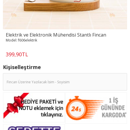
Elektrik ve Elektronik Mühendisi Stantlı Fincan
Model:
f606elektrik
399,90TL
Kişiselleştirme