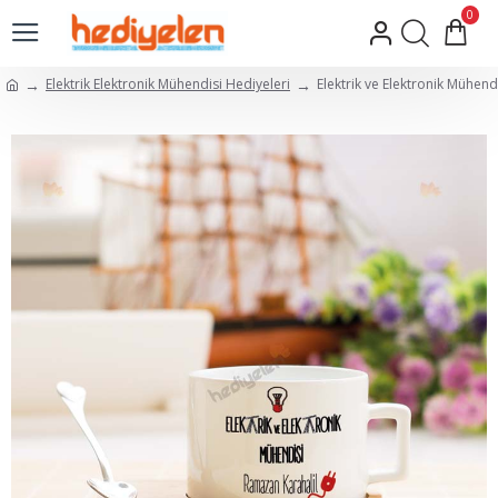
0
Elektrik Elektronik Mühendisi Hediyeleri
Elektrik ve Elektronik Mühendi