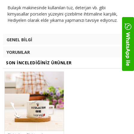
Bulaşık makinesinde kullanılan tuz, deterjan vb. gibi
kimyasallar porselen yüzeyini çizebilme ihtimaline karşılık,
Hediyelen olarak elde yıkama yapmanızı tavsiye ediyoruz.
GENEL BILGI
YORUMLAR
SON İNCELEDIĞINIZ ÜRÜNLER