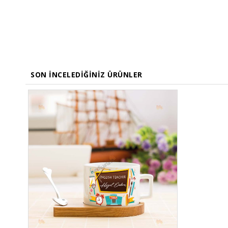
SON İNCELEDIĞINIZ ÜRÜNLER