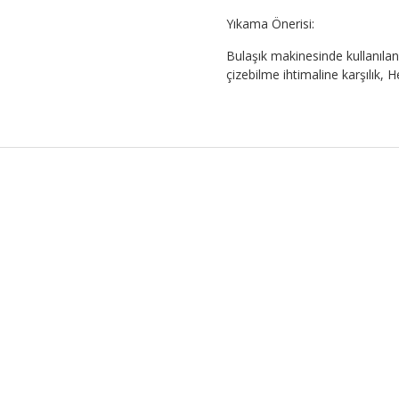
Yıkama Önerisi:
Bulaşık makinesinde kullanılan 
çizebilme ihtimaline karşılık,