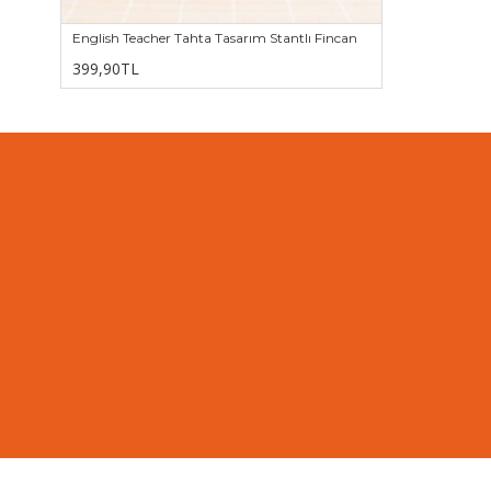
English Teacher Tahta Tasarım Stantlı Fincan
399,90TL