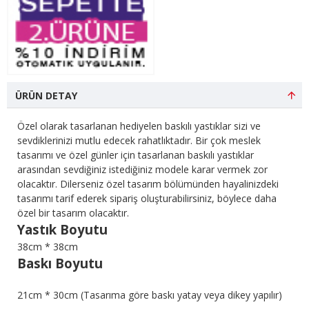
ÜRÜN DETAY
Özel olarak tasarlanan hediyelen baskılı yastıklar sizi ve
sevdiklerinizi mutlu edecek rahatlıktadır. Bir çok meslek
tasarımı ve özel günler için tasarlanan baskılı yastıklar
arasından sevdiğiniz istediğiniz modele karar vermek zor
olacaktır. Dilerseniz özel tasarım bölümünden hayalinizdeki
tasarımı tarif ederek sipariş oluşturabilirsiniz, böylece daha
özel bir tasarım olacaktır.
Yastık Boyutu
38cm * 38cm
Baskı Boyutu
21cm * 30cm (Tasarıma göre baskı yatay veya dikey yapılır)