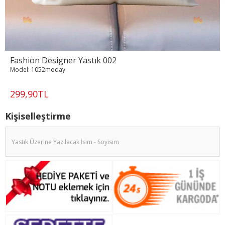
Fashion Designer Yastık 002
Model:
1052moday
299,90TL
Kişiselleştirme