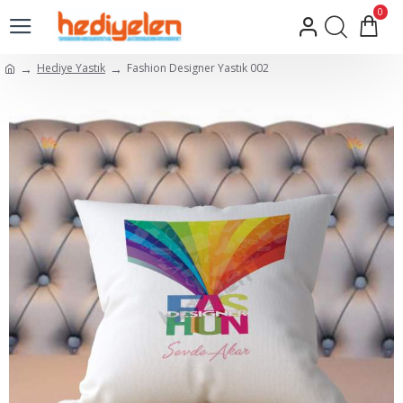
0
Hediye Yastık
Fashion Designer Yastık 002