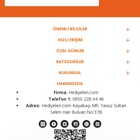
ÖNEMLİ BİLGİLER
HIZLI ERİŞİM
ÖZEL GÜNLER
KATEGORİLER
KURUMSAL
HAKKIMIZDA
Firma:
Hediyelen.com
Telefon 1:
0850 228 04 46
Adres:
Hediyelen.com Kayabaşı Mh. Yavuz Sultan
Selim Han Bulvarı No:37B