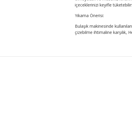
içeceklerinizi keyifle tüketebilir
Yıkama Önerisi:
Bulaşık makinesinde kullanılan 
çizebilme ihtimaline karşılık,