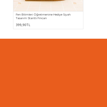
Fen Bilimleri Öğretmenine Hediye Siyah
Tasarım Stantlı Fincan
399,90TL