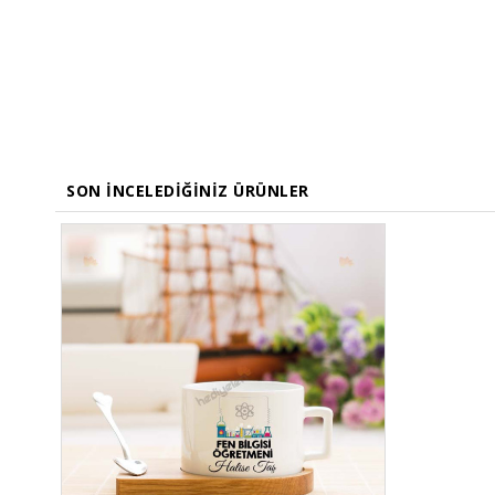
SON İNCELEDIĞINIZ ÜRÜNLER