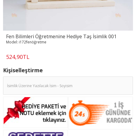
Fen Bilimleri Öğretmenine Hediye Taş İsimlik 001
Model:
i172fenöğretme
524,90TL
Kişiselleştirme