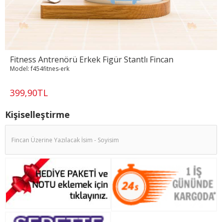
Fitness Antrenörü Erkek Figür Stantlı Fincan
Model:
f454fitnes-erk
399,90TL
Kişiselleştirme