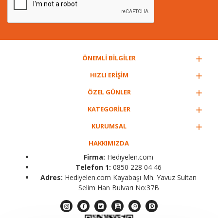
ÖNEMLİ BİLGİLER
HIZLI ERİŞİM
ÖZEL GÜNLER
KATEGORİLER
KURUMSAL
HAKKIMIZDA
Firma:
Hediyelen.com
Telefon 1:
0850 228 04 46
Adres:
Hediyelen.com Kayabaşı Mh. Yavuz Sultan
Selim Han Bulvarı No:37B