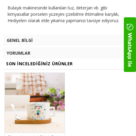
Bulaşık makinesinde kullanılan tuz, deterjan vb. gibi
kimyasallar porselen yüzeyini çizebilme ihtimaline karşılık,
Hediyelen olarak elde yıkama yapmanızı tavsiye ediyoruz.
GENEL BILGI
YORUMLAR
SON İNCELEDIĞINIZ ÜRÜNLER