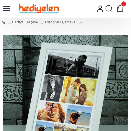
0
Hediye Çerçeve
Fotoğraflı Çerçeve 002