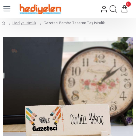
0
Hediye İsimlik
Gazeteci Pembe Tasarım Taş İsimlik