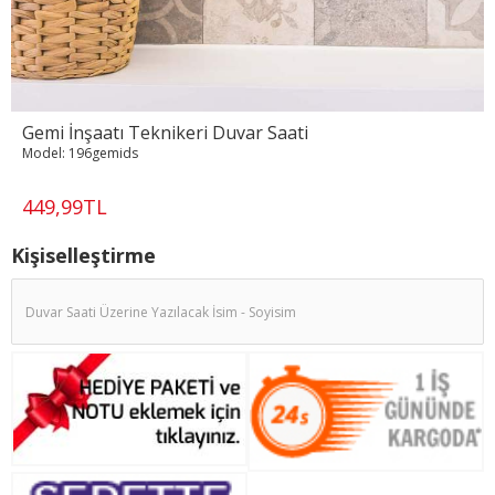
Gemi İnşaatı Teknikeri Duvar Saati
Model:
196gemids
449,99TL
Kişiselleştirme