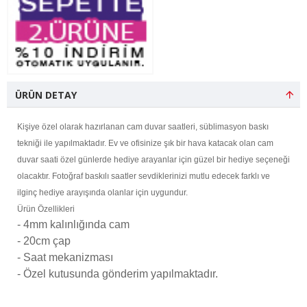
ÜRÜN DETAY
Kişiye özel olarak hazırlanan cam duvar saatleri, süblimasyon baskı
tekniği ile yapılmaktadır. Ev ve ofisinize şık bir hava katacak olan cam
duvar saati özel günlerde hediye arayanlar için güzel bir hediye seçeneği
olacaktır. Fotoğraf baskılı saatler sevdiklerinizi mutlu edecek farklı ve
ilginç hediye arayışında olanlar için uygundur.
Ürün Özellikleri
- 4mm kalınlığında cam
- 20cm çap
- Saat mekanizması
- Özel kutusunda gönderim yapılmaktadır.