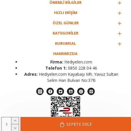
ÖNEMLİ BİLGİLER
HIZLI ERİŞİM
ÖZEL GÜNLER
KATEGORİLER
KURUMSAL
HAKKIMIZDA
Firma:
Hediyelen.com
Telefon 1:
0850 228 04 46
Adres:
Hediyelen.com Kayabaşı Mh. Yavuz Sultan
Selim Han Bulvarı No:37B
SEPETE EKLE