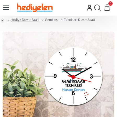
0
Hediye Duvar Saati
Gemi İnşaatı Teknikeri Duvar Saati