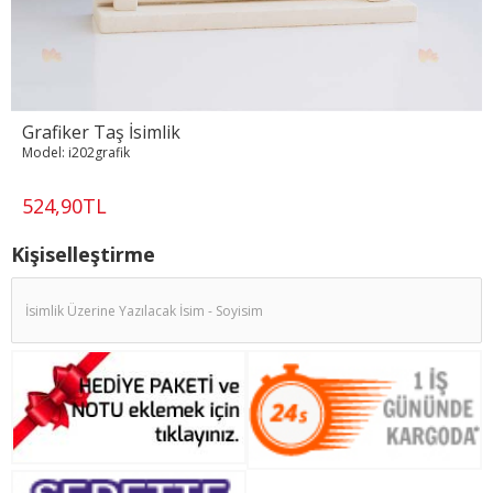
Grafiker Taş İsimlik
Model:
i202grafik
524,90TL
Kişiselleştirme