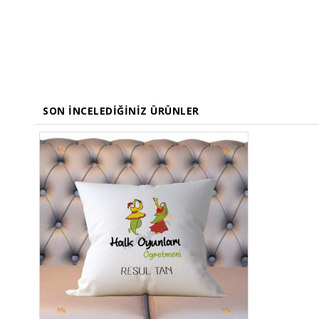
SON İNCELEDIĞINIZ ÜRÜNLER