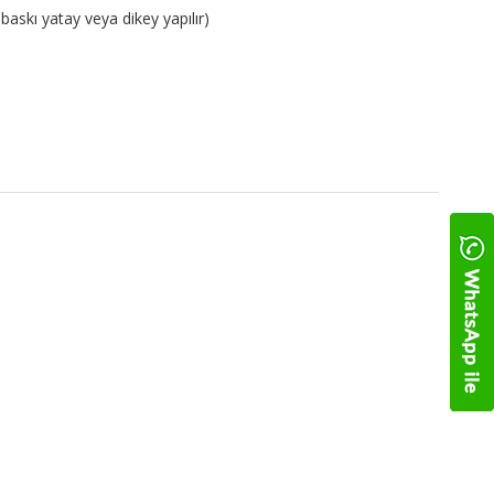
skı yatay veya dikey yapılır)