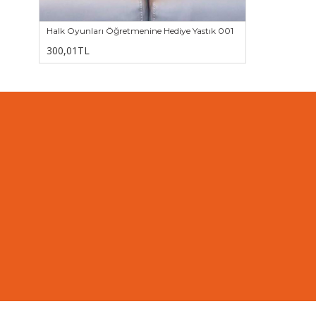
Halk Oyunları Öğretmenine Hediye Yastık 001
300,01TL