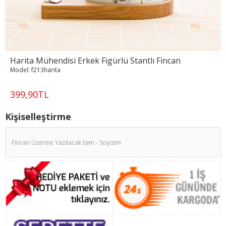
Harita Mühendisi Erkek Figürlü Stantlı Fincan
Model:
f213harita
399,90TL
Kişiselleştirme