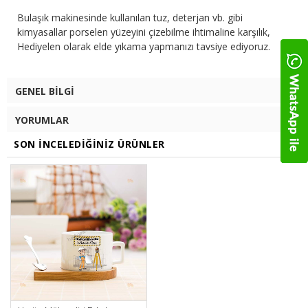
Bulaşık makinesinde kullanılan tuz, deterjan vb. gibi
kimyasallar porselen yüzeyini çizebilme ihtimaline karşılık,
Hediyelen olarak elde yıkama yapmanızı tavsiye ediyoruz.
GENEL BILGI
YORUMLAR
SON İNCELEDIĞINIZ ÜRÜNLER