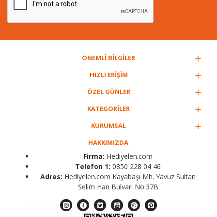
ÖNEMLİ BİLGİLER
HIZLI ERİŞİM
ÖZEL GÜNLER
KATEGORİLER
KURUMSAL
HAKKIMIZDA
Firma:
Hediyelen.com
Telefon 1:
0850 228 04 46
Adres:
Hediyelen.com Kayabaşı Mh. Yavuz Sultan
Selim Han Bulvarı No:37B