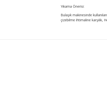
Yıkama Önerisi:
Bulaşık makinesinde kullanılan 
çizebilme ihtimaline karşılık,