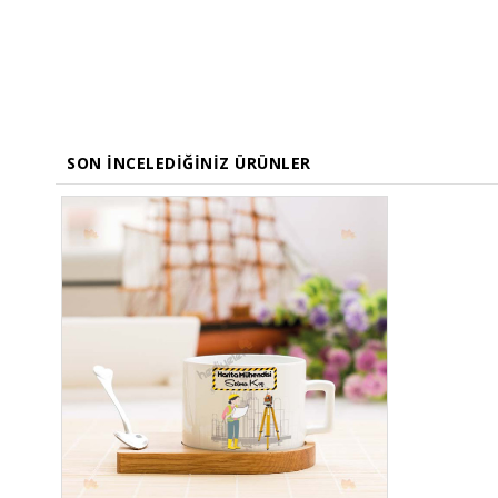
SON İNCELEDIĞINIZ ÜRÜNLER