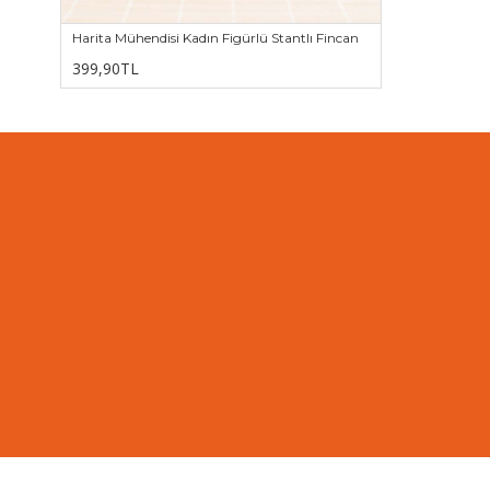
Harita Mühendisi Kadın Figürlü Stantlı Fincan
399,90TL