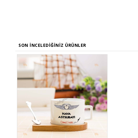
SON İNCELEDIĞINIZ ÜRÜNLER