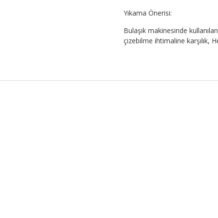
Yıkama Önerisi:
Bulaşık makinesinde kullanılan 
çizebilme ihtimaline karşılık,