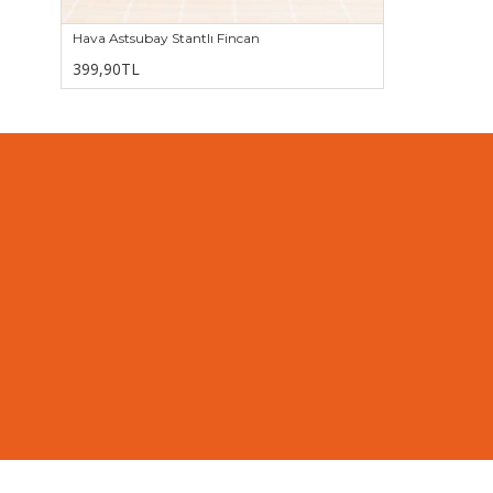
Hava Astsubay Stantlı Fincan
399,90TL